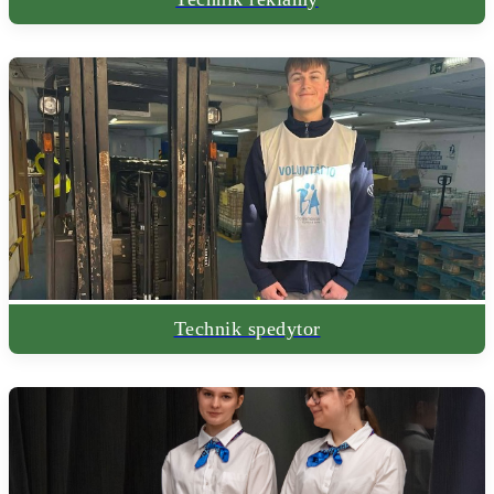
Technik spedytor