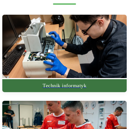
Technik informatyk