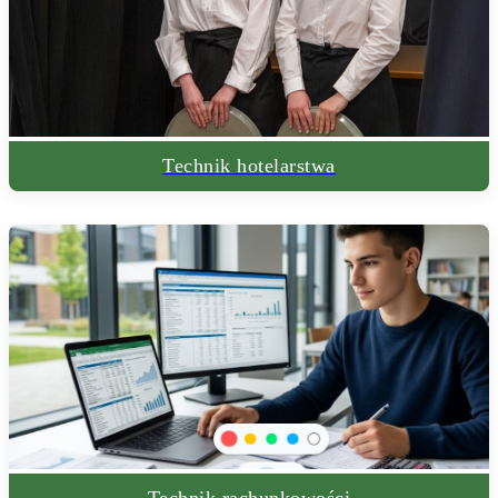
Technik hotelarstwa