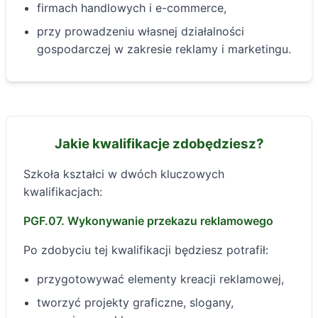
firmach handlowych i e-commerce,
przy prowadzeniu własnej działalności
gospodarczej w zakresie reklamy i marketingu.
Jakie kwalifikacje zdobędziesz?
Szkoła kształci w dwóch kluczowych
kwalifikacjach:
PGF.07. Wykonywanie przekazu reklamowego
Po zdobyciu tej kwalifikacji będziesz potrafił:
przygotowywać elementy kreacji reklamowej,
tworzyć projekty graficzne, slogany,