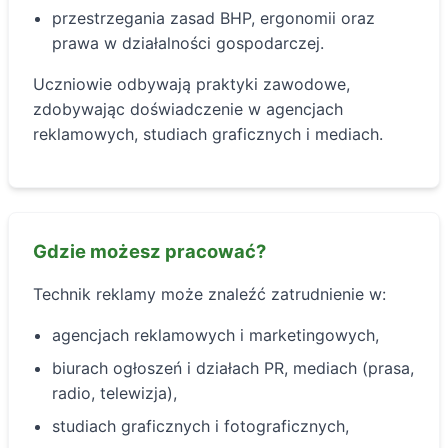
przestrzegania zasad BHP, ergonomii oraz
prawa w działalności gospodarczej.
Uczniowie odbywają praktyki zawodowe,
zdobywając doświadczenie w agencjach
reklamowych, studiach graficznych i mediach.
Gdzie możesz pracować?
Technik reklamy może znaleźć zatrudnienie w:
agencjach reklamowych i marketingowych,
biurach ogłoszeń i działach PR, mediach (prasa,
radio, telewizja),
studiach graficznych i fotograficznych,