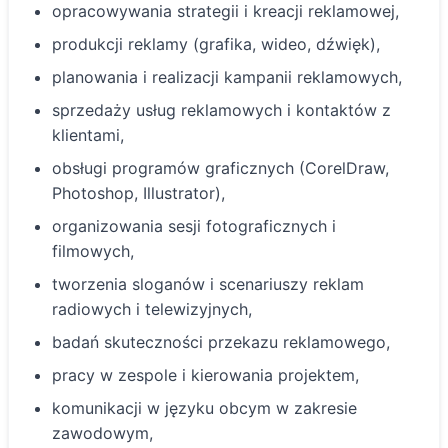
opracowywania strategii i kreacji reklamowej,
produkcji reklamy (grafika, wideo, dźwięk),
planowania i realizacji kampanii reklamowych,
sprzedaży usług reklamowych i kontaktów z
klientami,
obsługi programów graficznych (CorelDraw,
Photoshop, Illustrator),
organizowania sesji fotograficznych i
filmowych,
tworzenia sloganów i scenariuszy reklam
radiowych i telewizyjnych,
badań skuteczności przekazu reklamowego,
pracy w zespole i kierowania projektem,
komunikacji w języku obcym w zakresie
zawodowym,