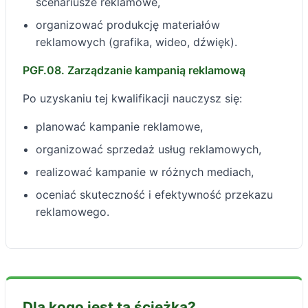
scenariusze reklamowe,
organizować produkcję materiałów
reklamowych (grafika, wideo, dźwięk).
PGF.08. Zarządzanie kampanią reklamową
Po uzyskaniu tej kwalifikacji nauczysz się:
planować kampanie reklamowe,
organizować sprzedaż usług reklamowych,
realizować kampanie w różnych mediach,
oceniać skuteczność i efektywność przekazu
reklamowego.
Dla kogo jest ta ścieżka?