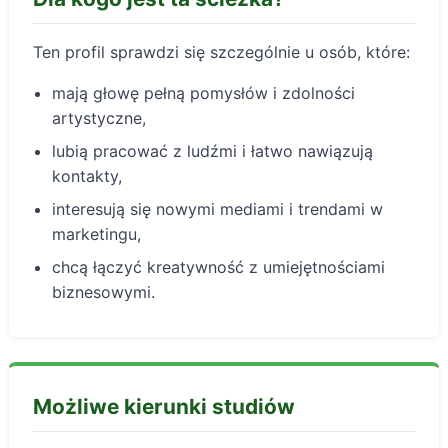
Ten profil sprawdzi się szczególnie u osób, które:
mają głowę pełną pomysłów i zdolności
artystyczne,
lubią pracować z ludźmi i łatwo nawiązują
kontakty,
interesują się nowymi mediami i trendami w
marketingu,
chcą łączyć kreatywność z umiejętnościami
biznesowymi.
Możliwe kierunki studiów