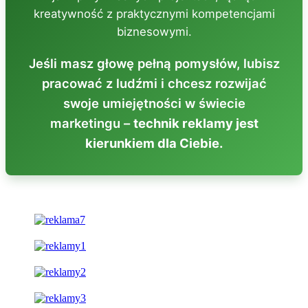
kreatywność z praktycznymi kompetencjami
biznesowymi.
Jeśli masz głowę pełną pomysłów, lubisz
pracować z ludźmi i chcesz rozwijać
swoje umiejętności w świecie
marketingu –
technik reklamy jest
kierunkiem dla Ciebie.