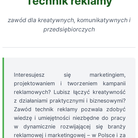
Technik reklamy
zawód dla kreatywnych, komunikatywnych i
przedsiębiorczych
Interesujesz się marketingiem,
projektowaniem i tworzeniem kampanii
reklamowych? Lubisz łączyć kreatywność
z działaniami praktycznymi i biznesowymi?
Zawód technik reklamy pozwala zdobyć
wiedzę i umiejętności niezbędne do pracy
w dynamicznie rozwijającej się branży
reklamowej i marketingowej – w Polsce i za