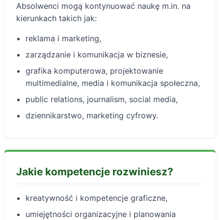
Absolwenci mogą kontynuować naukę m.in. na
kierunkach takich jak:
reklama i marketing,
zarządzanie i komunikacja w biznesie,
grafika komputerowa, projektowanie
multimedialne, media i komunikacja społeczna,
public relations, journalism, social media,
dziennikarstwo, marketing cyfrowy.
Jakie kompetencje rozwiniesz?
kreatywność i kompetencje graficzne,
umiejętności organizacyjne i planowania