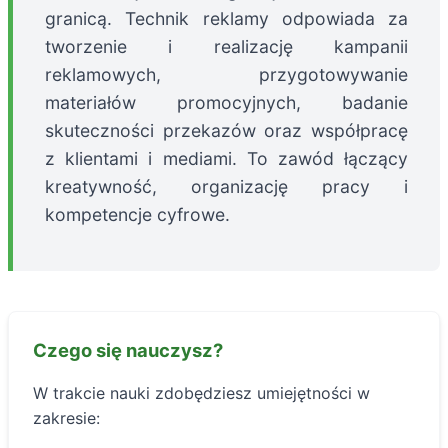
granicą. Technik reklamy odpowiada za
tworzenie i realizację kampanii
reklamowych, przygotowywanie
materiałów promocyjnych, badanie
skuteczności przekazów oraz współpracę
z klientami i mediami. To zawód łączący
kreatywność, organizację pracy i
kompetencje cyfrowe.
Czego się nauczysz?
W trakcie nauki zdobędziesz umiejętności w
zakresie: