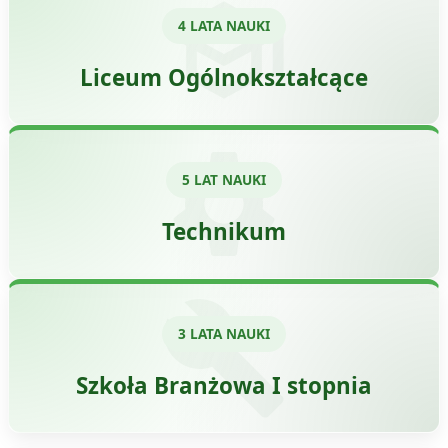
4 LATA NAUKI
Liceum Ogólnokształcące
5 LAT NAUKI
Technikum
3 LATA NAUKI
Szkoła Branżowa I stopnia