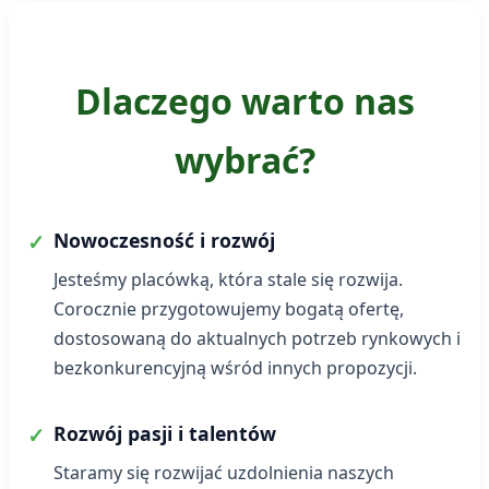
Dlaczego warto nas
wybrać?
Nowoczesność i rozwój
Jesteśmy placówką, która stale się rozwija.
Corocznie przygotowujemy bogatą ofertę,
dostosowaną do aktualnych potrzeb rynkowych i
bezkonkurencyjną wśród innych propozycji.
Rozwój pasji i talentów
Staramy się rozwijać uzdolnienia naszych