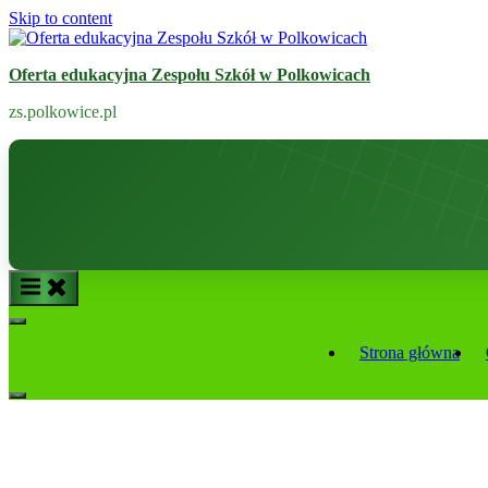
Skip to content
Oferta edukacyjna Zespołu Szkół w Polkowicach
zs.polkowice.pl
Strona główna