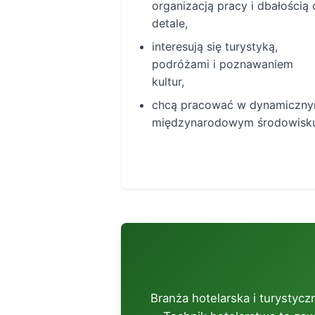
organizacją pracy i dbałością 
detale,
interesują się turystyką,
podróżami i poznawaniem
kultur,
chcą pracować w dynamiczny
międzynarodowym środowisk
Branża hotelarska i turystycz