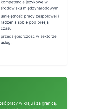
kompetencje językowe w
środowisku międzynarodowym,
umiejętność pracy zespołowej i
radzenia sobie pod presją
czasu,
przedsiębiorczość w sektorze
usług.
ść pracy w kraju i za granicą.