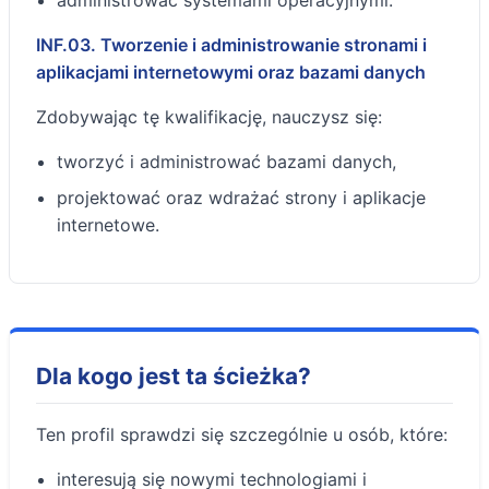
INF.03. Tworzenie i administrowanie stronami i
aplikacjami internetowymi oraz bazami danych
Zdobywając tę kwalifikację, nauczysz się:
tworzyć i administrować bazami danych,
projektować oraz wdrażać strony i aplikacje
internetowe.
Dla kogo jest ta ścieżka?
Ten profil sprawdzi się szczególnie u osób, które:
interesują się nowymi technologiami i