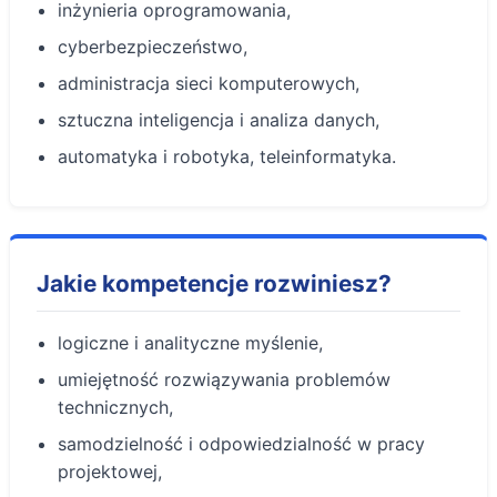
inżynieria oprogramowania,
cyberbezpieczeństwo,
administracja sieci komputerowych,
sztuczna inteligencja i analiza danych,
automatyka i robotyka, teleinformatyka.
Jakie kompetencje rozwiniesz?
logiczne i analityczne myślenie,
umiejętność rozwiązywania problemów
technicznych,
samodzielność i odpowiedzialność w pracy
projektowej,