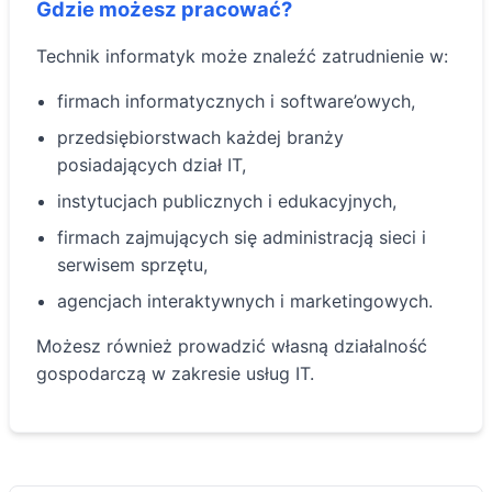
Gdzie możesz pracować?
Technik informatyk może znaleźć zatrudnienie w:
firmach informatycznych i software’owych,
przedsiębiorstwach każdej branży
posiadających dział IT,
instytucjach publicznych i edukacyjnych,
firmach zajmujących się administracją sieci i
serwisem sprzętu,
agencjach interaktywnych i marketingowych.
Możesz również prowadzić własną działalność
gospodarczą w zakresie usług IT.