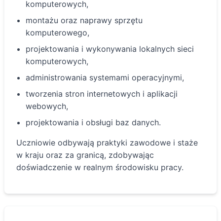
komputerowych,
montażu oraz naprawy sprzętu
komputerowego,
projektowania i wykonywania lokalnych sieci
komputerowych,
administrowania systemami operacyjnymi,
tworzenia stron internetowych i aplikacji
webowych,
projektowania i obsługi baz danych.
Uczniowie odbywają praktyki zawodowe i staże
w kraju oraz za granicą, zdobywając
doświadczenie w realnym środowisku pracy.