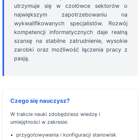
utrzymuje się w czołówce sektorów o
największym zapotrzebowaniu na
wykwalifikowanych specjalistów. Rozwój
kompetencji informatycznych daje realną
szansę na stabilne zatrudnienie, wysokie
zarobki oraz możliwość łączenia pracy z
pasją.
Czego się nauczysz?
W trakcie nauki zdobędziesz wiedzę i
umiejętności w zakresie:
przygotowywania i konfiguracji stanowisk