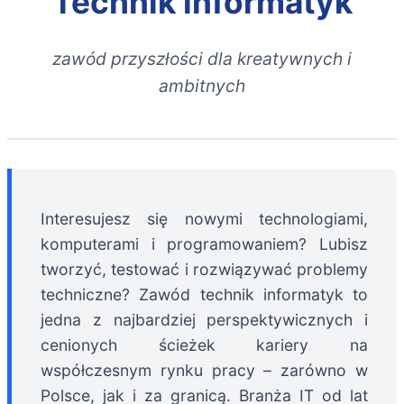
Technik informatyk
zawód przyszłości dla kreatywnych i
ambitnych
Interesujesz się nowymi technologiami,
komputerami i programowaniem? Lubisz
tworzyć, testować i rozwiązywać problemy
techniczne? Zawód technik informatyk to
jedna z najbardziej perspektywicznych i
cenionych ścieżek kariery na
współczesnym rynku pracy – zarówno w
Polsce, jak i za granicą. Branża IT od lat