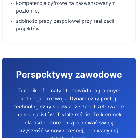
kompetencje cyfrowe na zaawansowanym
poziomie,
zdolność pracy zespołowej przy realizacji
projektów IT.
Perspektywy zawodowe
Technik informatyk to zawód o ogromnym
potencjale rozwoju. Dynamiczny postęp
technologiczny sprawia, że zapotrzebowanie
na specjalistów IT stale rośnie. To kierunek
dla osób, które chcą budować swoją
przyszłość w nowoczesnej, innowacyjnej i