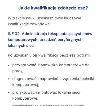
Jakie kwalifikacje zdobędziesz?
W trakcie nauki uzyskasz dwie kluczowe
kwalifikacje zawodowe:
INF.02. Administracja i eksploatacja systemów
komputerowych, urządzeń peryferyjnych i
lokalnych sieci
Po uzyskaniu tej kwalifikacji będziesz potrafił:
przygotować stanowisko komputerowe do
pracy,
diagnozować i naprawiać urządzenia techniki
komputerowej,
projektować i montować lokalne sieci
komputerowe,
administrować systemami operacyjnymi.