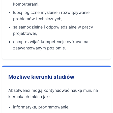
komputerami,
lubią logiczne myślenie i rozwiązywanie
problemów technicznych,
są samodzielne i odpowiedzialne w pracy
projektowej,
chcą rozwijać kompetencje cyfrowe na
zaawansowanym poziomie.
Możliwe kierunki studiów
Absolwenci mogą kontynuować naukę m.in. na
kierunkach takich jak:
informatyka, programowanie,