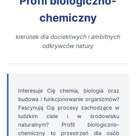
Profil biologiczno-
chemiczny
kierunek dla dociekliwych i ambitnych
odkrywców natury
Interesuje Cię chemia, biologia oraz
budowa i funkcjonowanie organizmów?
Fascynują Cię procesy zachodzące w
ludzkim ciele i w środowisku
naturalnym? Profil biologiczno-
chemiczny to przestrzeń dla osób