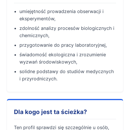
umiejętność prowadzenia obserwacji i
eksperymentów,
zdolność analizy procesów biologicznych i
chemicznych,
przygotowanie do pracy laboratoryjnej,
świadomość ekologiczna i zrozumienie
wyzwań środowiskowych,
solidne podstawy do studiów medycznych
i przyrodniczych.
Dla kogo jest ta ścieżka?
Ten profil sprawdzi się szczególnie u osób,