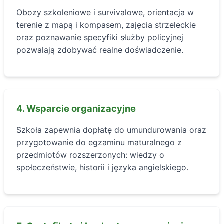
Obozy szkoleniowe i survivalowe, orientacja w
terenie z mapą i kompasem, zajęcia strzeleckie
oraz poznawanie specyfiki służby policyjnej
pozwalają zdobywać realne doświadczenie.
4. Wsparcie organizacyjne
Szkoła zapewnia dopłatę do umundurowania oraz
przygotowanie do egzaminu maturalnego z
przedmiotów rozszerzonych: wiedzy o
społeczeństwie, historii i języka angielskiego.