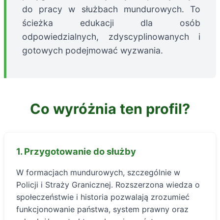
do pracy w służbach mundurowych. To
ścieżka edukacji dla osób
odpowiedzialnych, zdyscyplinowanych i
gotowych podejmować wyzwania.
Co wyróżnia ten profil?
1. Przygotowanie do służby
W formacjach mundurowych, szczególnie w
Policji i Straży Granicznej. Rozszerzona wiedza o
społeczeństwie i historia pozwalają zrozumieć
funkcjonowanie państwa, system prawny oraz