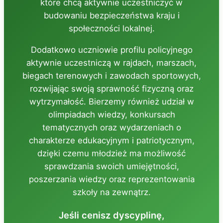
które chcą aktywnie uczestniczyć w
budowaniu bezpieczeństwa kraju i
społeczności lokalnej.
Dodatkowo uczniowie profilu policyjnego
aktywnie uczestniczą w rajdach, marszach,
biegach terenowych i zawodach sportowych,
rozwijając swoją sprawność fizyczną oraz
wytrzymałość. Bierzemy również udział w
olimpiadach wiedzy, konkursach
tematycznych oraz wydarzeniach o
charakterze edukacyjnym i patriotycznym,
dzięki czemu młodzież ma możliwość
sprawdzania swoich umiejętności,
poszerzania wiedzy oraz reprezentowania
szkoły na zewnątrz.
Jeśli cenisz dyscyplinę,