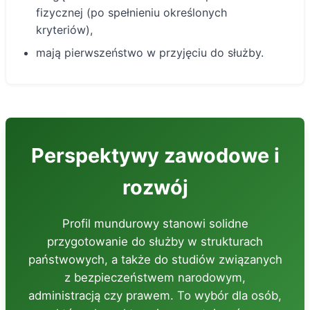
fizycznej (po spełnieniu określonych
kryteriów),
mają pierwszeństwo w przyjęciu do służby.
Perspektywy zawodowe i
rozwój
Profil mundurowy stanowi solidne
przygotowanie do służby w strukturach
państwowych, a także do studiów związanych
z bezpieczeństwem narodowym,
administracją czy prawem. To wybór dla osób,