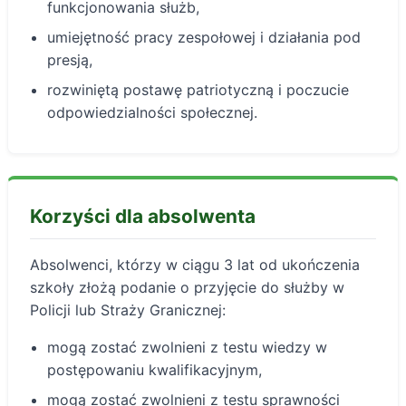
funkcjonowania służb,
umiejętność pracy zespołowej i działania pod
presją,
rozwiniętą postawę patriotyczną i poczucie
odpowiedzialności społecznej.
Korzyści dla absolwenta
Absolwenci, którzy w ciągu 3 lat od ukończenia
szkoły złożą podanie o przyjęcie do służby w
Policji lub Straży Granicznej:
mogą zostać zwolnieni z testu wiedzy w
postępowaniu kwalifikacyjnym,
mogą zostać zwolnieni z testu sprawności