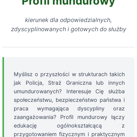
Profil mundurowy
kierunek dla odpowiedzialnych,
zdyscyplinowanych i gotowych do służby
Myślisz o przyszłości w strukturach takich
jak Policja, Straż Graniczna lub innych
umundurowanych? Interesuje Cię służba
społeczeństwu, bezpieczeństwo państwa i
praca wymagająca dyscypliny oraz
zaangażowania? Profil mundurowy łączy
edukację ogólnokształcącą z
przygotowaniem fizycznym i praktycznym