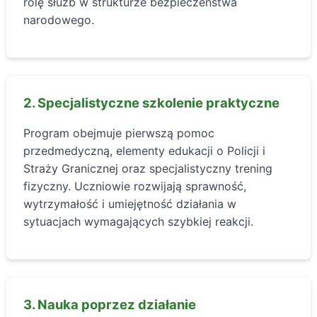
rolę służb w strukturze bezpieczeństwa
narodowego.
2. Specjalistyczne szkolenie praktyczne
Program obejmuje pierwszą pomoc
przedmedyczną, elementy edukacji o Policji i
Straży Granicznej oraz specjalistyczny trening
fizyczny. Uczniowie rozwijają sprawność,
wytrzymałość i umiejętność działania w
sytuacjach wymagających szybkiej reakcji.
3. Nauka poprzez działanie