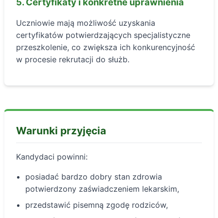
5. Certyfikaty i konkretne uprawnienia
Uczniowie mają możliwość uzyskania
certyfikatów potwierdzających specjalistyczne
przeszkolenie, co zwiększa ich konkurencyjność
w procesie rekrutacji do służb.
Warunki przyjęcia
Kandydaci powinni:
posiadać bardzo dobry stan zdrowia
potwierdzony zaświadczeniem lekarskim,
przedstawić pisemną zgodę rodziców,