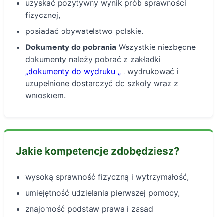
uzyskać pozytywny wynik prób sprawności
fizycznej,
posiadać obywatelstwo polskie.
Dokumenty do pobrania
Wszystkie niezbędne
dokumenty należy pobrać z zakładki
„dokumenty do wydruku „
, wydrukować i
uzupełnione dostarczyć do szkoły wraz z
wnioskiem.
Jakie kompetencje zdobędziesz?
wysoką sprawność fizyczną i wytrzymałość,
umiejętność udzielania pierwszej pomocy,
znajomość podstaw prawa i zasad